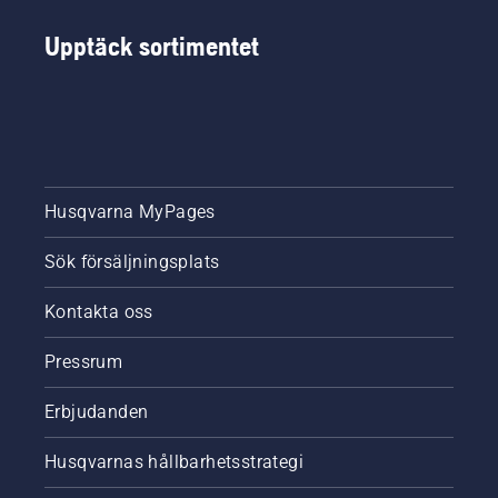
Upptäck sortimentet
Husqvarna MyPages
Sök försäljningsplats
Kontakta oss
Pressrum
Erbjudanden
Husqvarnas hållbarhetsstrategi