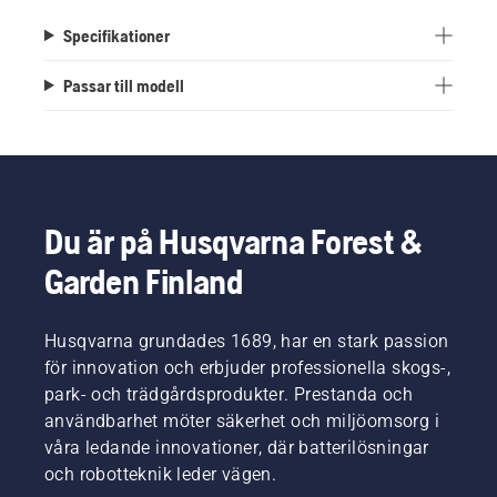
Specifikationer
Passar till modell
Du är på Husqvarna Forest &
Garden Finland
Husqvarna grundades 1689, har en stark passion
för innovation och erbjuder professionella skogs-,
park- och trädgårdsprodukter. Prestanda och
användbarhet möter säkerhet och miljöomsorg i
våra ledande innovationer, där batterilösningar
och robotteknik leder vägen.