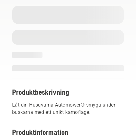
Produktbeskrivning
Låt din Husqvarna Automower® smyga under
buskarna med ett unikt kamoflage.
Produktinformation