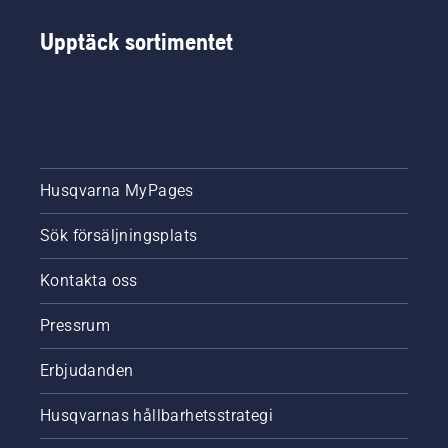
Upptäck sortimentet
Husqvarna MyPages
Sök försäljningsplats
Kontakta oss
Pressrum
Erbjudanden
Husqvarnas hållbarhetsstrategi