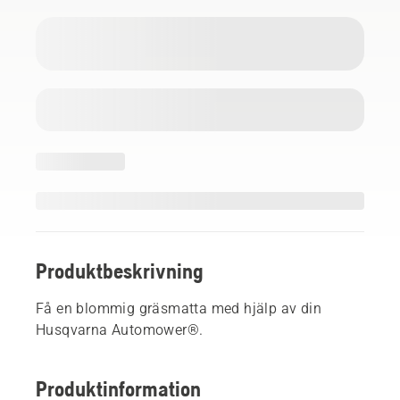
Produktbeskrivning
Få en blommig gräsmatta med hjälp av din
Husqvarna Automower®.
Produktinformation