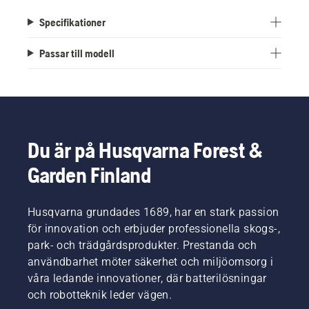
Specifikationer
Passar till modell
Du är på Husqvarna Forest &
Garden Finland
Husqvarna grundades 1689, har en stark passion
för innovation och erbjuder professionella skogs-,
park- och trädgårdsprodukter. Prestanda och
användbarhet möter säkerhet och miljöomsorg i
våra ledande innovationer, där batterilösningar
och robotteknik leder vägen.