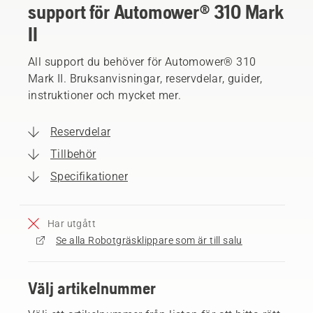
support för Automower® 310 Mark
II
All support du behöver för Automower® 310
Mark II. Bruksanvisningar, reservdelar, guider,
instruktioner och mycket mer.
Reservdelar
Tillbehör
Specifikationer
Har utgått
Se alla Robotgräsklippare som är till salu
Välj artikelnummer