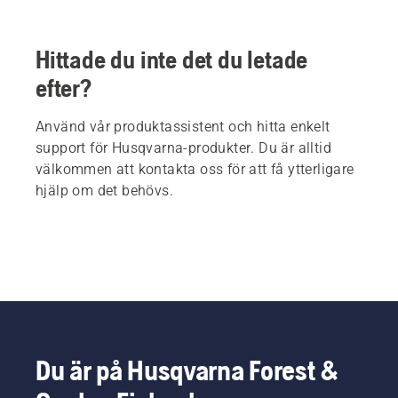
Hittade du inte det du letade
efter?
Använd vår produktassistent och hitta enkelt
support för Husqvarna-produkter. Du är alltid
välkommen att kontakta oss för att få ytterligare
hjälp om det behövs.
Du är på Husqvarna Forest &