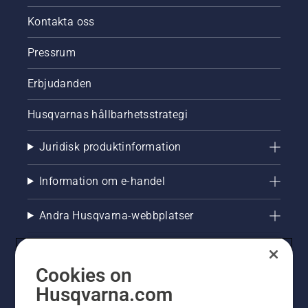
Kontakta oss
Pressrum
Erbjudanden
Husqvarnas hållbarhetsstrategi
Juridisk produktinformation
Information om e-handel
Andra Husqvarna-webbplatser
Cookies on
Husqvarna.com