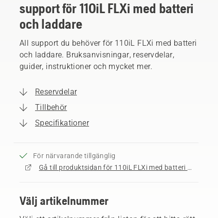
support för 110iL FLXi med batteri
och laddare
All support du behöver för 110iL FLXi med batteri
och laddare. Bruksanvisningar, reservdelar,
guider, instruktioner och mycket mer.
Reservdelar
Tillbehör
Specifikationer
För närvarande tillgänglig
Gå till produktsidan för 110iL FLXi med batteri och laddare
Välj artikelnummer