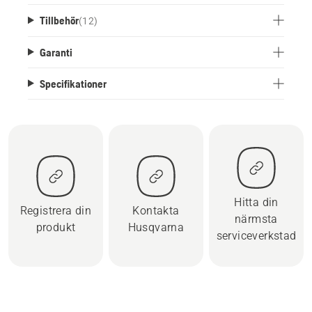
Tillbehör
(
12
)
Garanti
Specifikationer
Hitta din
Registrera din
Kontakta
närmsta
produkt
Husqvarna
serviceverkstad