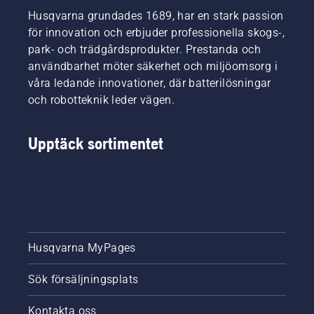
Husqvarna grundades 1689, har en stark passion
för innovation och erbjuder professionella skogs-,
park- och trädgårdsprodukter. Prestanda och
användbarhet möter säkerhet och miljöomsorg i
våra ledande innovationer, där batterilösningar
och robotteknik leder vägen.
Upptäck sortimentet
Husqvarna MyPages
Sök försäljningsplats
Kontakta oss