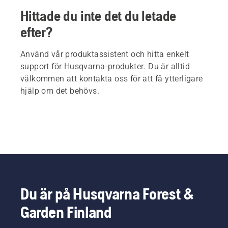
Hittade du inte det du letade
efter?
Använd vår produktassistent och hitta enkelt
support för Husqvarna-produkter. Du är alltid
välkommen att kontakta oss för att få ytterligare
hjälp om det behövs.
Du är på Husqvarna Forest &
Garden Finland