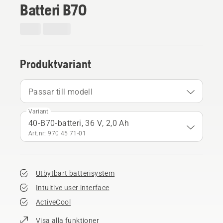
Batteri B70
Produktvariant
Passar till modell
Variant
40-B70-batteri, 36 V, 2,0 Ah
Art.nr: 970 45 71‑01
Utbytbart batterisystem
Intuitive user interface
ActiveCool
Visa alla funktioner