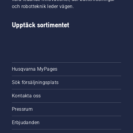
och robotteknik leder vägen.
Upptäck sortimentet
Husqvarna MyPages
Sök försäljningsplats
Kontakta oss
Pressrum
Erbjudanden