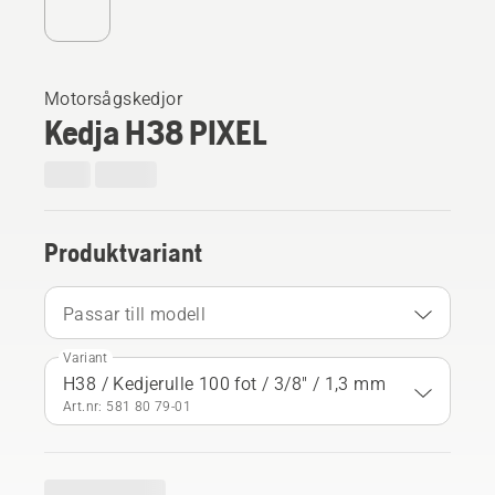
Motorsågskedjor
Kedja H38 PIXEL
Produktvariant
Passar till modell
Variant
H38 / Kedjerulle 100 fot / 3/8" / 1,3 mm
Art.nr: 581 80 79‑01