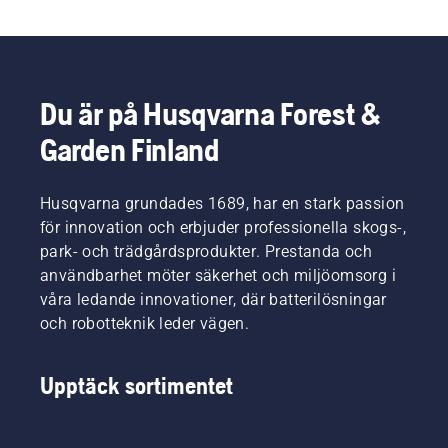
Du är på Husqvarna Forest &
Garden Finland
Husqvarna grundades 1689, har en stark passion
för innovation och erbjuder professionella skogs-,
park- och trädgårdsprodukter. Prestanda och
användbarhet möter säkerhet och miljöomsorg i
våra ledande innovationer, där batterilösningar
och robotteknik leder vägen.
Upptäck sortimentet