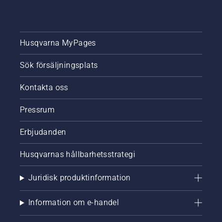
Husqvarna MyPages
Sök försäljningsplats
Kontakta oss
Pressrum
Erbjudanden
Husqvarnas hållbarhetsstrategi
Juridisk produktinformation
Information om e-handel