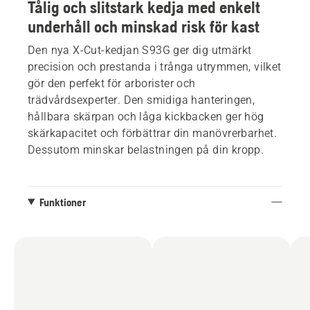
Tålig och slitstark kedja med enkelt
underhåll och minskad risk för kast
Den nya X-Cut-kedjan S93G ger dig utmärkt
precision och prestanda i trånga utrymmen, vilket
gör den perfekt för arborister och
trädvårdsexperter. Den smidiga hanteringen,
hållbara skärpan och låga kickbacken ger hög
skärkapacitet och förbättrar din manövrerbarhet.
Dessutom minskar belastningen på din kropp.
Funktioner