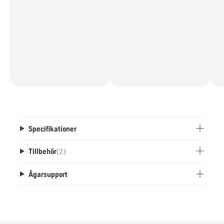
Specifikationer
Tillbehör
(
2
)
Ägarsupport