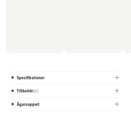
Specifikationer
Tillbehör
(
6
)
Ägarsupport