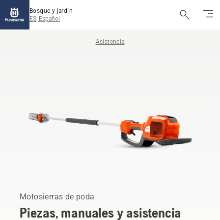
Bosque y jardín
ES, Español
Asistencia
Motosierras de poda
Piezas, manuales y asistencia