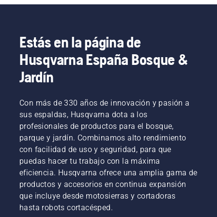
Estás en la página de
Husqvarna España Bosque &
Jardín
Con más de 330 años de innovación y pasión a
sus espaldas, Husqvarna dota a los
profesionales de productos para el bosque,
parque y jardín. Combinamos alto rendimiento
con facilidad de uso y seguridad, para que
puedas hacer tu trabajo con la máxima
eficiencia. Husqvarna ofrece una amplia gama de
productos y accesorios en continua expansión
que incluye desde motosierras y cortadoras
hasta robots cortacésped.