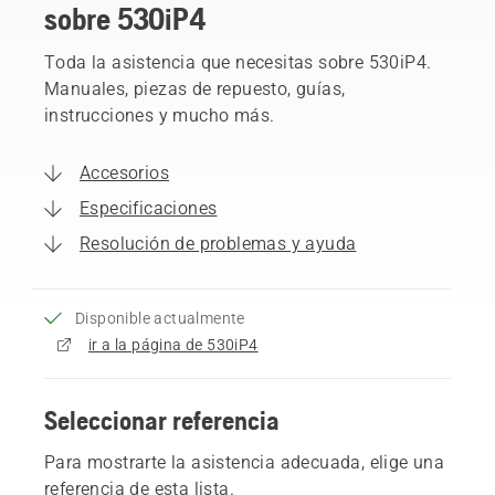
sobre 530iP4
Toda la asistencia que necesitas sobre 530iP4.
Manuales, piezas de repuesto, guías,
instrucciones y mucho más.
Accesorios
Especificaciones
Resolución de problemas y ayuda
Disponible actualmente
ir a la página de 530iP4
Seleccionar referencia
Para mostrarte la asistencia adecuada, elige una
referencia de esta lista.