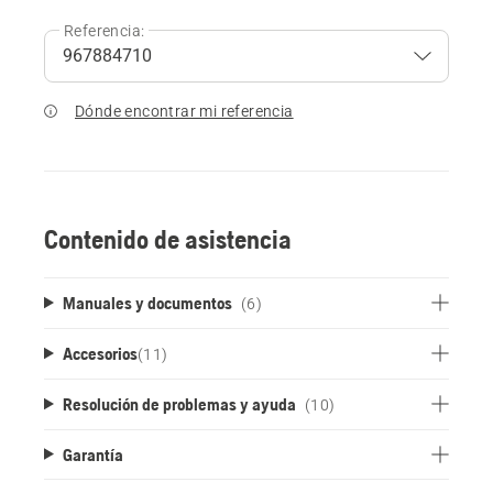
Referencia:
Dónde encontrar mi referencia
Contenido de asistencia
Manuales y documentos
(6)
Accesorios
(
11
)
Resolución de problemas y ayuda
(10)
Garantía