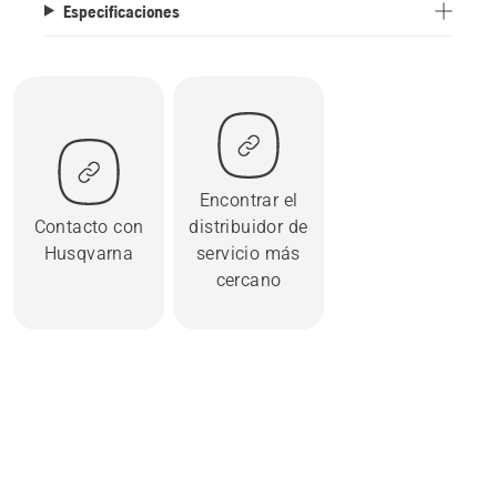
Especificaciones
Encontrar el
Contacto con
distribuidor de
Husqvarna
servicio más
cercano