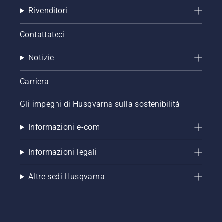
Rivenditori
Contattateci
Notizie
Carriera
Gli impegni di Husqvarna sulla sostenibilità
Informazioni e-com
Informazioni legali
Altre sedi Husqvarna