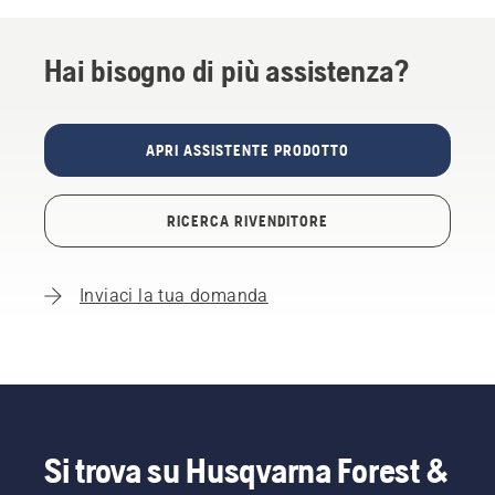
Hai bisogno di più assistenza?
APRI ASSISTENTE PRODOTTO
RICERCA RIVENDITORE
Inviaci la tua domanda
Si trova su Husqvarna Forest &