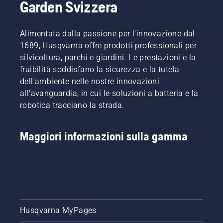
Garden Svizzera
Alimentata dalla passione per l'innovazione dal
1689, Husqvarna offre prodotti professionali per
silvicoltura, parchi e giardini. Le prestazioni e la
fruibilità soddisfano la sicurezza e la tutela
dell'ambiente nelle nostre innovazioni
all'avanguardia, in cui le soluzioni a batteria e la
robotica tracciano la strada.
Maggiori informazioni sulla gamma
Husqvarna MyPages