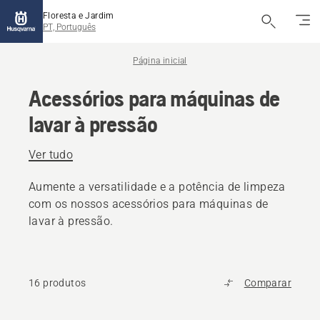
Floresta e Jardim
PT, Português
Página inicial
Acessórios para máquinas de
lavar à pressão
Ver tudo
Aumente a versatilidade e a potência de limpeza
com os nossos acessórios para máquinas de
lavar à pressão.
16 produtos
Comparar