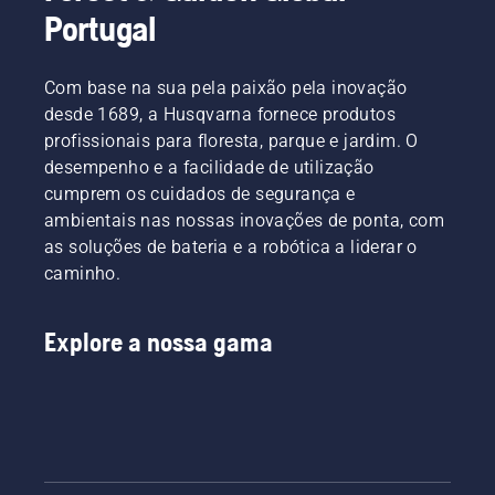
Portugal
Com base na sua pela paixão pela inovação
desde 1689, a Husqvarna fornece produtos
profissionais para floresta, parque e jardim. O
desempenho e a facilidade de utilização
cumprem os cuidados de segurança e
ambientais nas nossas inovações de ponta, com
as soluções de bateria e a robótica a liderar o
caminho.
Explore a nossa gama