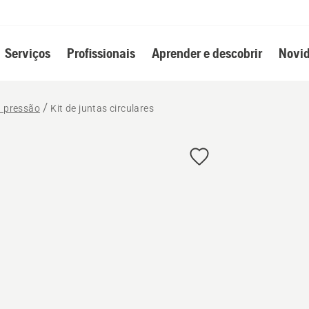
Serviços
Profissionais
Aprender e descobrir
Novid
à pressão
Kit de juntas circulares