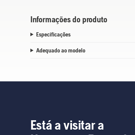
Informações do produto
Especificações
Adequado ao modelo
Está a visitar a