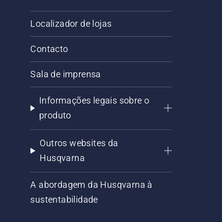
Localizador de lojas
Contacto
Sala de imprensa
Informações legais sobre o
produto
Outros websites da
Husqvarna
A abordagem da Husqvarna à
sustentabilidade