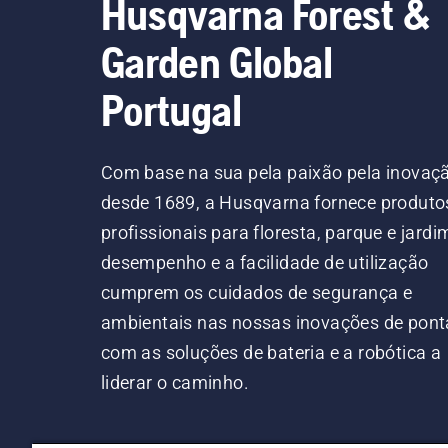
Husqvarna Forest &
Garden Global
Portugal
Com base na sua pela paixão pela inovaç
desde 1689, a Husqvarna fornece produto
profissionais para floresta, parque e jardi
desempenho e a facilidade de utilização
cumprem os cuidados de segurança e
ambientais nas nossas inovações de pont
com as soluções de bateria e a robótica a
liderar o caminho.