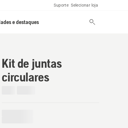
Suporte
Selecionar loja
ades e destaques
Kit de juntas
circulares