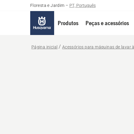
Floresta e Jardim
–
PT, Português
Produtos
Peças e acessórios
Página inicial
Acessórios para máquinas de lavar 