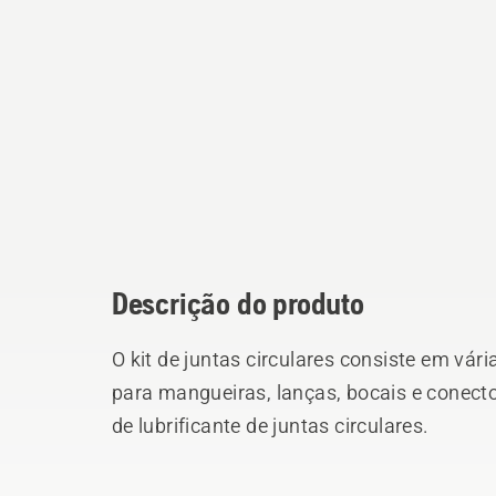
Descrição do produto
O kit de juntas circulares consiste em vári
para mangueiras, lanças, bocais e conec
de lubrificante de juntas circulares.