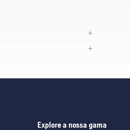
Explore a nossa gama