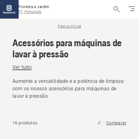
Floresta e Jardim
PT, Português
Página inicial
Acessórios para máquinas de
lavar à pressão
Ver tudo
Aumente a versatilidade e a potência de limpeza
com os nossos acessórios para máquinas de
lavar à pressão.
16 produtos
Comparar