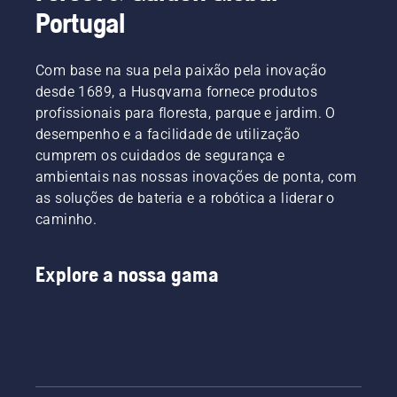
Portugal
Com base na sua pela paixão pela inovação
desde 1689, a Husqvarna fornece produtos
profissionais para floresta, parque e jardim. O
desempenho e a facilidade de utilização
cumprem os cuidados de segurança e
ambientais nas nossas inovações de ponta, com
as soluções de bateria e a robótica a liderar o
caminho.
Explore a nossa gama