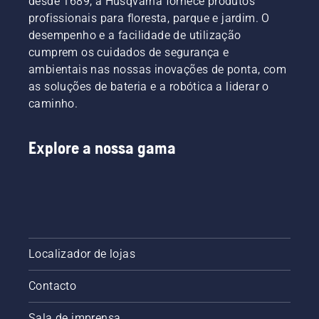
desde 1689, a Husqvarna fornece produtos
profissionais para floresta, parque e jardim. O
desempenho e a facilidade de utilização
cumprem os cuidados de segurança e
ambientais nas nossas inovações de ponta, com
as soluções de bateria e a robótica a liderar o
caminho.
Explore a nossa gama
Localizador de lojas
Contacto
Sala de imprensa