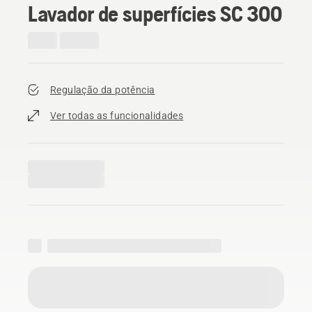
Lavador de superfícies SC 300
Regulação da potência
Ver todas as funcionalidades