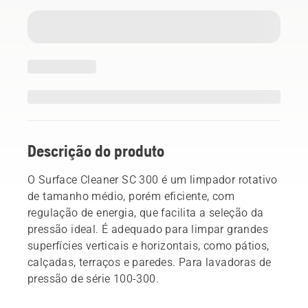
Descrição do produto
O Surface Cleaner SC 300 é um limpador rotativo
de tamanho médio, porém eficiente, com
regulação de energia, que facilita a seleção da
pressão ideal. É adequado para limpar grandes
superfícies verticais e horizontais, como pátios,
calçadas, terraços e paredes. Para lavadoras de
pressão de série 100-300.