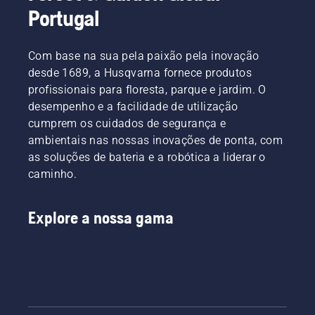
Portugal
Com base na sua pela paixão pela inovação
desde 1689, a Husqvarna fornece produtos
profissionais para floresta, parque e jardim. O
desempenho e a facilidade de utilização
cumprem os cuidados de segurança e
ambientais nas nossas inovações de ponta, com
as soluções de bateria e a robótica a liderar o
caminho.
Explore a nossa gama