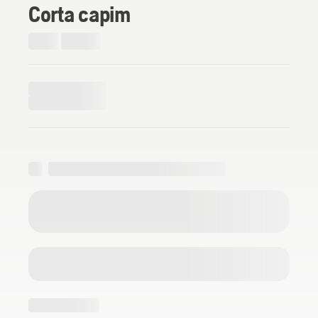
Corta capim