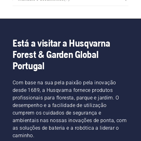
Está a visitar a Husqvarna
Forest & Garden Global
Portugal
Com base na sua pela paixão pela inovação
desde 1689, a Husqvarna fornece produtos
profissionais para floresta, parque e jardim. O
desempenho e a facilidade de utilização
cumprem os cuidados de segurança e
ambientais nas nossas inovações de ponta, com
as soluções de bateria e a robótica a liderar o
caminho.