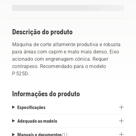
Descrição do produto
Máquina de corte altamente produtiva e robusta
para áreas com capim e mato mais denso. Eixo
acionado com engrenagem cónica. Requer
contrapeso. Recomendado para o modelo
P 525D.
Informações do produto
Especificações
Adequado ao modelo
Manuais e documentos
(
1
)