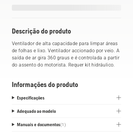
Descrição do produto
Ventilador de alta capacidade para limpar áreas
de folhas e lixo. Ventilador accionado por veio. A
saída de ar gira 360 graus e é controlada a partir
do assento do motorista. Requer kit hidráulico.
Informações do produto
Especificações
Adequado ao modelo
Manuais e documentos
(
1
)