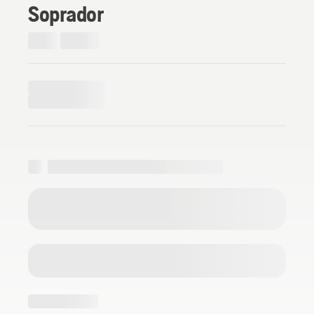
Soprador