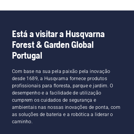
Está a visitar a Husqvarna
Forest & Garden Global
Portugal
Com base na sua pela paixão pela inovação
desde 1689, a Husqvarna fornece produtos
profissionais para floresta, parque e jardim. O
desempenho e a facilidade de utilização
cumprem os cuidados de segurança e
ambientais nas nossas inovações de ponta, com
as soluções de bateria e a robótica a liderar o
caminho.