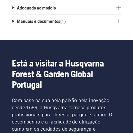
Adequado ao modelo
Manuais e documentos
(
1
)
Está a visitar a Husqvarna
Forest & Garden Global
Portugal
Com base na sua pela paixão pela inovação
desde 1689, a Husqvarna fornece produtos
profissionais para floresta, parque e jardim. O
desempenho e a facilidade de utilização
cumprem os cuidados de segurança e