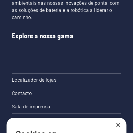
ambientais nas nossas inovações de ponta, com
as soluções de bateria e a robótica a liderar o
caminho.
Explore a nossa gama
Localizador de lojas
Contacto
Sala de imprensa
Informações legais sobre o produto