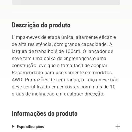
Descrição do produto
Limpa-neves de etapa única, altamente eficaz e
de alta resistência, com grande capacidade. A
largura de trabalho é de 100cm. O lançador de
neve tem uma caixa de engrenagens e uma
construção leve que o torna fácil de acoplar.
Recomendado para uso somente em modelos
AWD. Por razões de segurança, o lança neve não
deve ser utilizado em encostas com mais de 10
graus de inclinação em qualquer direcção.
Informações do produto
Especificações