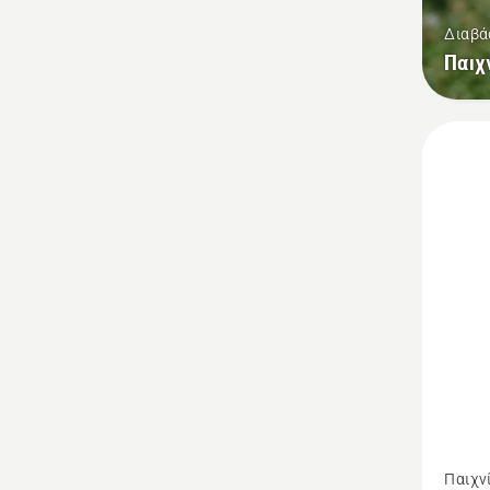
Διαβά
Παιχ
Δείτε
Παιχν
περισσ