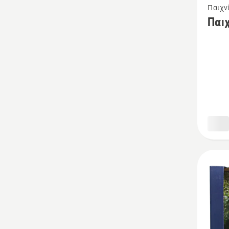
Παιχν
περισσ
Παι
λεπτομ
για
το
Παιχνί
φυσητ