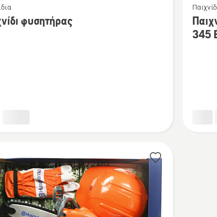
ίδια
Παιχνίδ
ότερες
περισσό
χνίδι φυσητήρας
Παιχ
έρειες
λεπτομέ
345 
για
το
δι
Παιχνίδ
ήρας
φυσητή
φυσαλί
345 BT