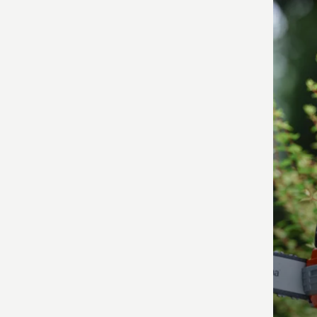
τα
προϊ