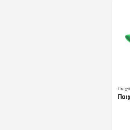
Δείτε
Παιχν
περισσ
Παι
λεπτομ
για
το
Παιχνί