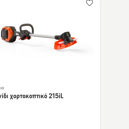
ια
τερες
ίδι χορτοκοπτικό 215iL
ρειες
ι