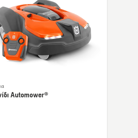
ια
τερες
νίδι Automower®
ρειες
ι
wer®