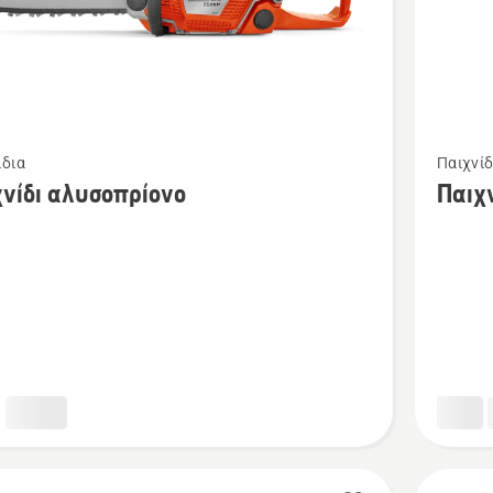
Δείτε
ίδια
Παιχνίδ
ότερες
περισσό
χνίδι αλυσοπρίονο
Παιχ
έρειες
λεπτομέ
για
το
δι
Παιχνίδ
ρίονο
ψαλίδι
μπορντ