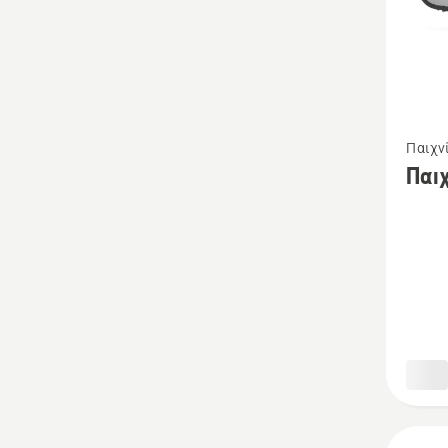
Δείτε
Παιχν
περισσ
Παι
λεπτομ
για
το
Παιχνί
αλυσοπ