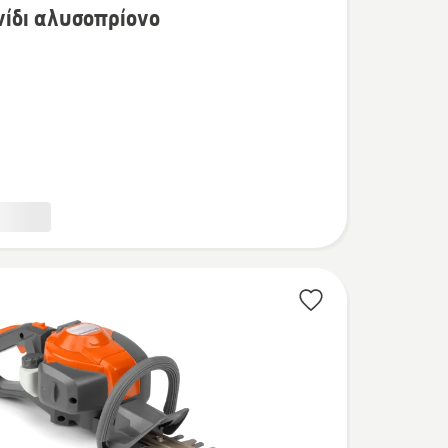
νίδι αλυσοπρίονο
ρειες
ι
ίονο