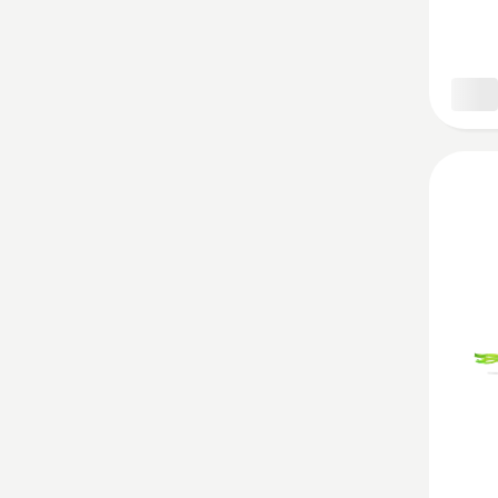
θαμνοκ
Δείτε