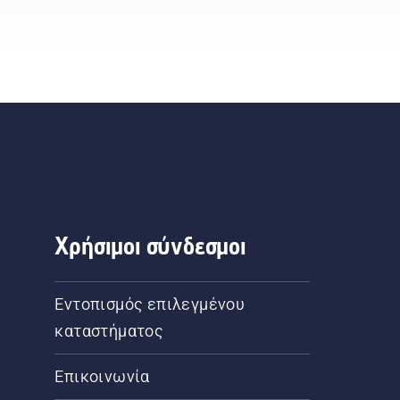
Χρήσιμοι σύνδεσμοι
Εντοπισμός επιλεγμένου
καταστήματος
Επικοινωνία