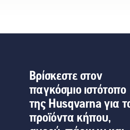
Βρίσκεστε στον
παγκόσμιο ιστότοπο
της Husqvarna για τ
προϊόντα κήπου,