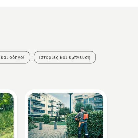
 και οδηγοί
Ιστορίες και έμπνευση