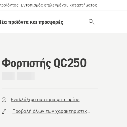
προϊόντος
Εντοπισμός επιλεγμένου καταστήματος
Νέα προϊόντα και προσφορές
Φορτιστής QC250
Εναλλάξιμο σύστημα μπαταρίας
Προβολή όλων των χαρακτηριστικών