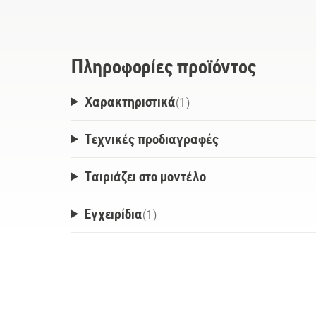
Πληροφορίες προϊόντος
Χαρακτηριστικά
(
1
)
Τεχνικές προδιαγραφές
Ταιριάζει στο μοντέλο
Εγχειρίδια
(
1
)