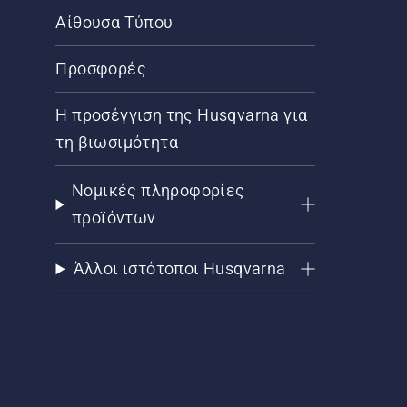
Αίθουσα Τύπου
Προσφορές
Η προσέγγιση της Husqvarna για
τη βιωσιμότητα
Νομικές πληροφορίες
προϊόντων
Άλλοι ιστότοποι Husqvarna