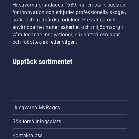
Husqvarna grundades 1689, har en stark passion
för innovation och erbjuder professionella skogs-,
park- och trädgårdsprodukter. Prestanda och
användbarhet möter säkerhet och miljöomsorg i
våra ledande innovationer, där batterilösningar
och robotteknik leder vägen.
Upptäck sortimentet
Husqvarna MyPages
Sök försäljningsplats
Kontakta oss