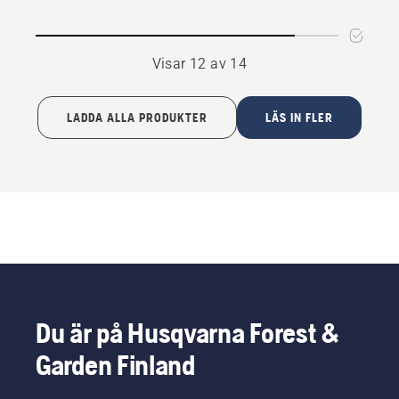
Visar 12 av 14
LADDA ALLA PRODUKTER
LÄS IN FLER
Du är på Husqvarna Forest &
Garden Finland