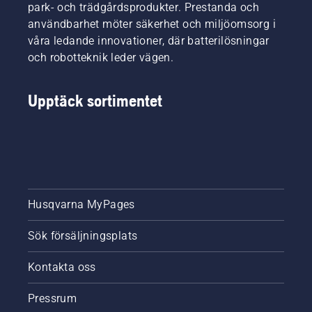
park- och trädgårdsprodukter. Prestanda och
användbarhet möter säkerhet och miljöomsorg i
våra ledande innovationer, där batterilösningar
och robotteknik leder vägen.
Upptäck sortimentet
Husqvarna MyPages
Sök försäljningsplats
Kontakta oss
Pressrum