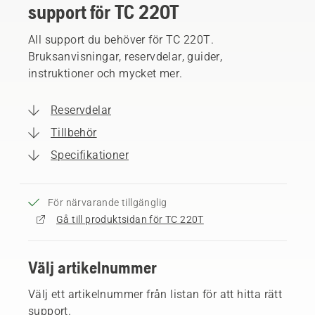
support för TC 220T
All support du behöver för TC 220T.
Bruksanvisningar, reservdelar, guider,
instruktioner och mycket mer.
Reservdelar
Tillbehör
Specifikationer
För närvarande tillgänglig
Gå till produktsidan för TC 220T
Välj artikelnummer
Välj ett artikelnummer från listan för att hitta rätt
support.