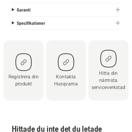
Garanti
Specifikationer
Hitta din
Registrera din
Kontakta
närmsta
produkt
Husqvarna
serviceverkstad
Hittade du inte det du letade