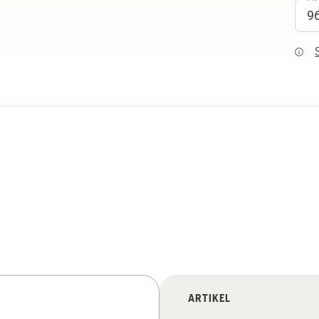
ARTIKEL