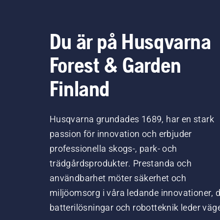
Du är på Husqvarna
Forest & Garden
Finland
Husqvarna grundades 1689, har en stark
passion för innovation och erbjuder
professionella skogs-, park- och
trädgårdsprodukter. Prestanda och
användbarhet möter säkerhet och
miljöomsorg i våra ledande innovationer, 
batterilösningar och robotteknik leder väg