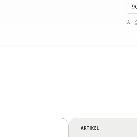
ARTIKEL