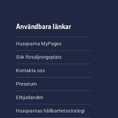
Användbara länkar
Husqvarna MyPages
Sök försäljningsplats
Kontakta oss
Pressrum
Erbjudanden
Husqvarnas hållbarhetsstrategi