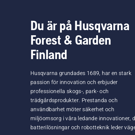
Du är på Husqvarna
Forest & Garden
Finland
Husqvarna grundades 1689, har en stark
passion för innovation och erbjuder
professionella skogs-, park- och
trädgårdsprodukter. Prestanda och
användbarhet möter säkerhet och
miljöomsorg i våra ledande innovationer, 
batterilösningar och robotteknik leder väg