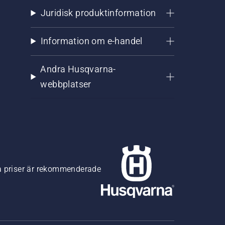
Juridisk produktinformation
Information om e-handel
Andra Husqvarna-
webbplatser
na priser är rekommenderade