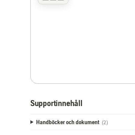
Supportinnehåll
Handböcker och dokument
(2)