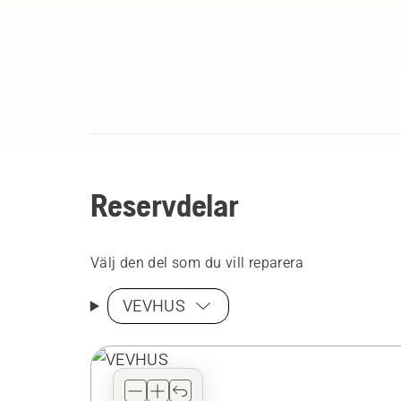
Reservdelar
Välj den del som du vill reparera
VEVHUS