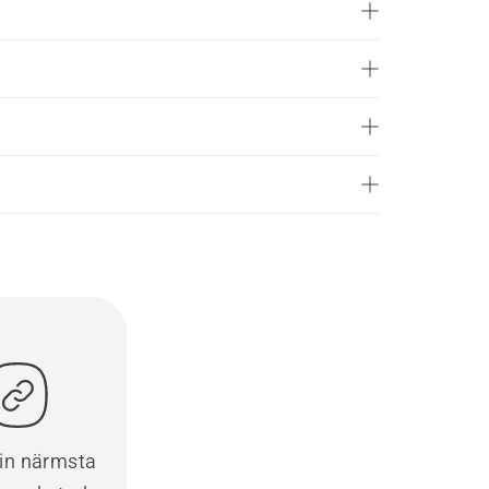
din närmsta