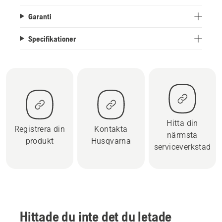
Garanti
Specifikationer
Hitta din
Registrera din
Kontakta
närmsta
produkt
Husqvarna
serviceverkstad
Hittade du inte det du letade