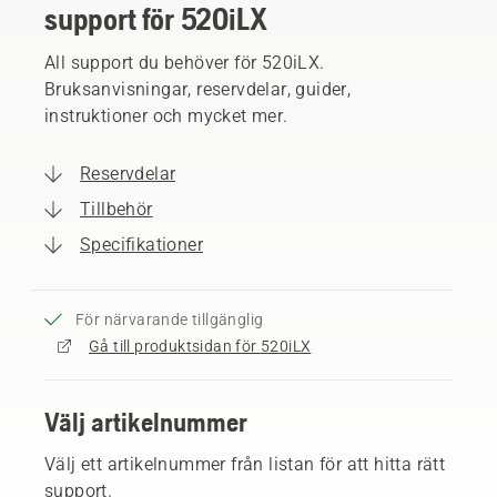
support för 520iLX
All support du behöver för 520iLX.
Bruksanvisningar, reservdelar, guider,
instruktioner och mycket mer.
Reservdelar
Tillbehör
Specifikationer
För närvarande tillgänglig
Gå till produktsidan för 520iLX
Välj artikelnummer
Välj ett artikelnummer från listan för att hitta rätt
support.