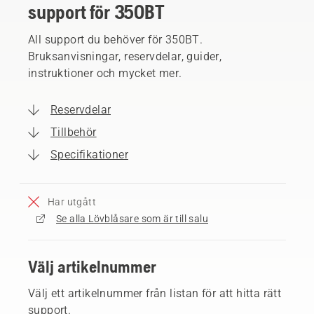
support för 350BT
All support du behöver för 350BT.
Bruksanvisningar, reservdelar, guider,
instruktioner och mycket mer.
Reservdelar
Tillbehör
Specifikationer
Har utgått
Se alla Lövblåsare som är till salu
Välj artikelnummer
Välj ett artikelnummer från listan för att hitta rätt
support.