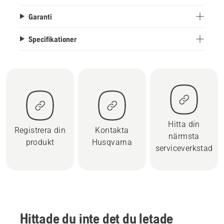
Garanti
Specifikationer
Hitta din
Registrera din
Kontakta
närmsta
produkt
Husqvarna
serviceverkstad
Hittade du inte det du letade