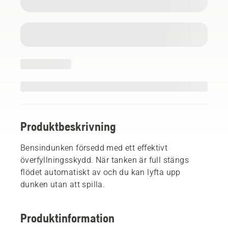
Produktbeskrivning
Bensindunken försedd med ett effektivt
överfyllningsskydd. När tanken är full stängs
flödet automatiskt av och du kan lyfta upp
dunken utan att spilla.
Produktinformation