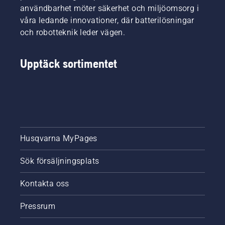
användbarhet möter säkerhet och miljöomsorg i
våra ledande innovationer, där batterilösningar
och robotteknik leder vägen.
Upptäck sortimentet
Husqvarna MyPages
Sök försäljningsplats
Kontakta oss
Pressrum