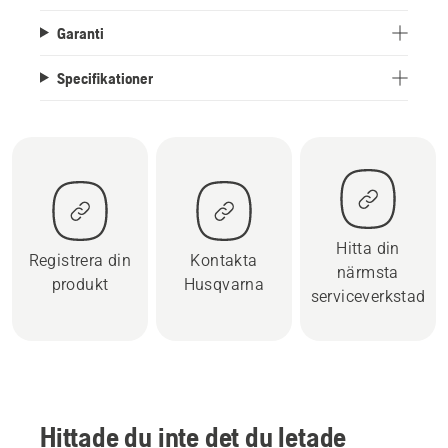
Garanti
Specifikationer
Hitta din
Registrera din
Kontakta
närmsta
produkt
Husqvarna
serviceverkstad
Hittade du inte det du letade