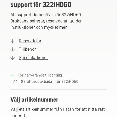
support för 322iHD60
All support du behöver för 322iHD60.
Bruksanvisningar, reservdelar, guider,
instruktioner och mycket mer.
Reservdelar
Tillbehör
Specifikationer
För närvarande tillgänglig
Gå till produktsidan för 322iHD60
Välj artikelnummer
Välj ett artikelnummer från listan för att hitta rätt
support.