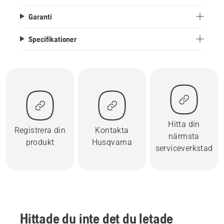
Garanti
Specifikationer
Hitta din
Registrera din
Kontakta
närmsta
produkt
Husqvarna
serviceverkstad
Hittade du inte det du letade