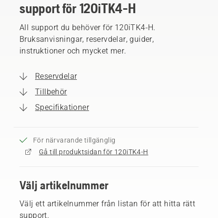
support för 120iTK4-H
All support du behöver för 120iTK4-H.
Bruksanvisningar, reservdelar, guider,
instruktioner och mycket mer.
Reservdelar
Tillbehör
Specifikationer
För närvarande tillgänglig
Gå till produktsidan för 120iTK4-H
Välj artikelnummer
Välj ett artikelnummer från listan för att hitta rätt
support.