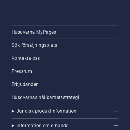
Husqvarna MyPages
Sök försäljningsplats
Kontakta oss
Pressrum
Erbjudanden
Husqvarnas hållbarhetsstrategi
Juridisk produktinformation
Information om e-handel