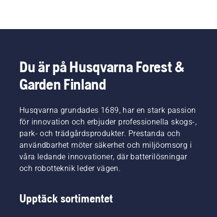
Du är på Husqvarna Forest &
Garden Finland
Husqvarna grundades 1689, har en stark passion
för innovation och erbjuder professionella skogs-,
park- och trädgårdsprodukter. Prestanda och
användbarhet möter säkerhet och miljöomsorg i
våra ledande innovationer, där batterilösningar
och robotteknik leder vägen.
Upptäck sortimentet