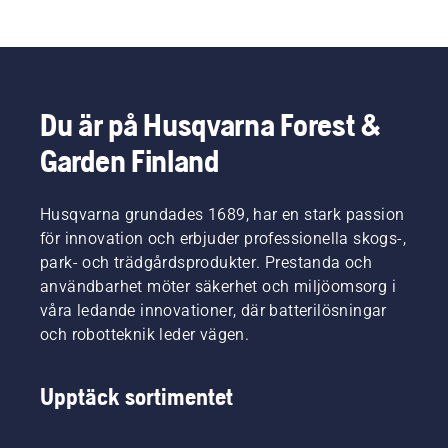
Du är på Husqvarna Forest &
Garden Finland
Husqvarna grundades 1689, har en stark passion
för innovation och erbjuder professionella skogs-,
park- och trädgårdsprodukter. Prestanda och
användbarhet möter säkerhet och miljöomsorg i
våra ledande innovationer, där batterilösningar
och robotteknik leder vägen.
Upptäck sortimentet