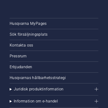
Husqvarna MyPages
Sök försäljningsplats
Kontakta oss
Pressrum
Erbjudanden
Husqvarnas hållbarhetsstrategi
Juridisk produktinformation
Information om e-handel