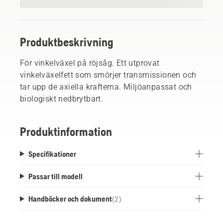
Produktbeskrivning
För vinkelväxel på röjsåg. Ett utprovat
vinkelväxelfett som smörjer transmissionen och
tar upp de axiella krafterna. Miljöanpassat och
biologiskt nedbrytbart.
Produktinformation
Specifikationer
Passar till modell
Handböcker och dokument
(
2
)