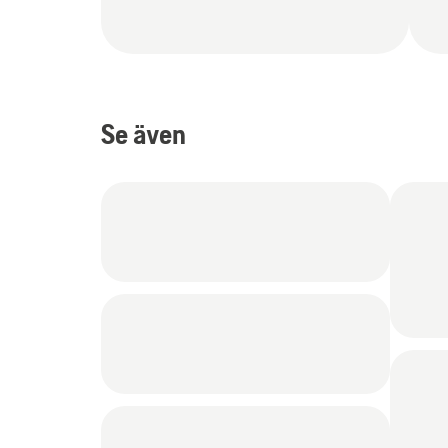
Se även