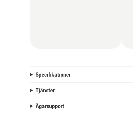
Specifikationer
Tjänster
Ägarsupport