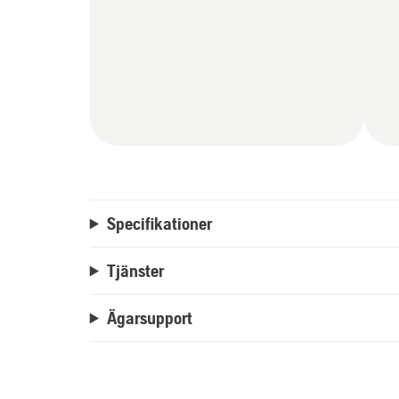
Specifikationer
Tjänster
Ägarsupport