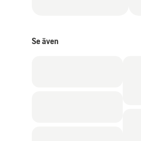
Se även