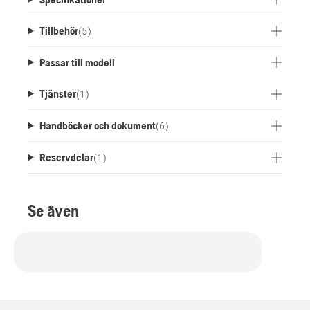
Tillbehör
(
5
)
Passar till modell
Tjänster
(
1
)
Handböcker och dokument
(
6
)
Reservdelar
(
1
)
Se även