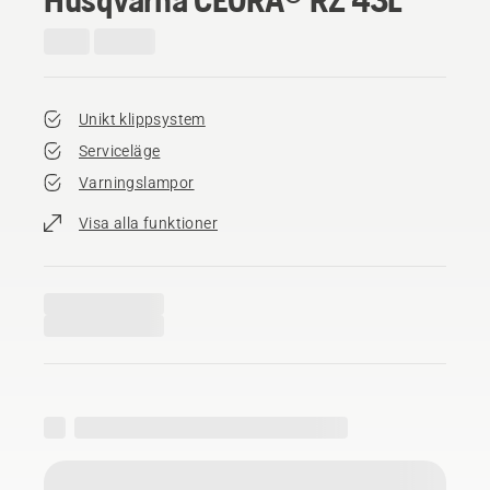
Unikt klippsystem
Serviceläge
Varningslampor
Visa alla funktioner