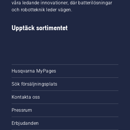
våra ledande innovationer, där batterilösningar
och robotteknik leder vägen.
Upptäck sortimentet
Husqvarna MyPages
Sök försäljningsplats
Kontakta oss
Pressrum
Erbjudanden