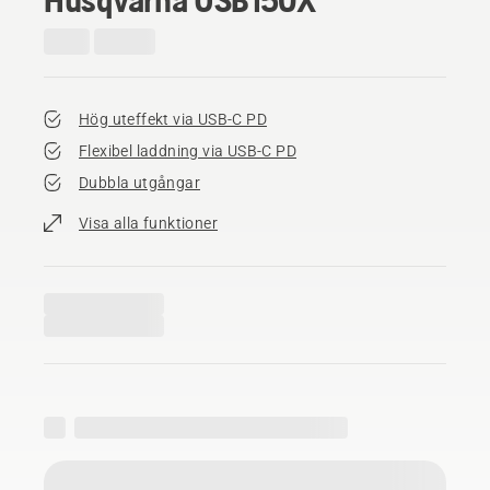
Hög uteffekt via USB-C PD
Flexibel laddning via USB-C PD
Dubbla utgångar
Visa alla funktioner