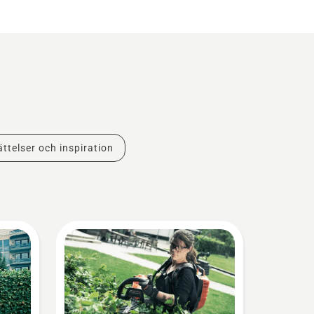
ttelser och inspiration