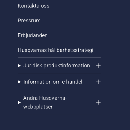
Kontakta oss
Pressrum
Erbjudanden
Husqvarnas hållbarhetsstrategi
Juridisk produktinformation
Information om e-handel
Andra Husqvarna-
webbplatser