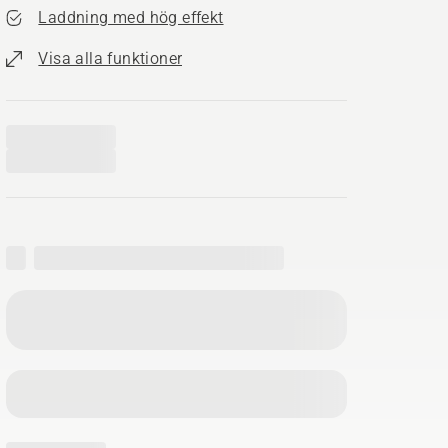
Laddning med hög effekt
Visa alla funktioner