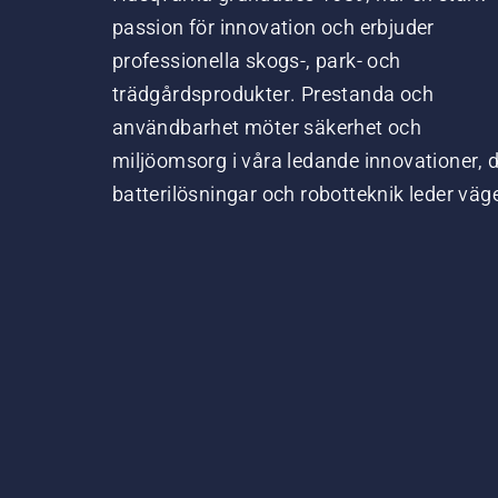
passion för innovation och erbjuder
professionella skogs-, park- och
trädgårdsprodukter. Prestanda och
användbarhet möter säkerhet och
miljöomsorg i våra ledande innovationer, 
batterilösningar och robotteknik leder väg