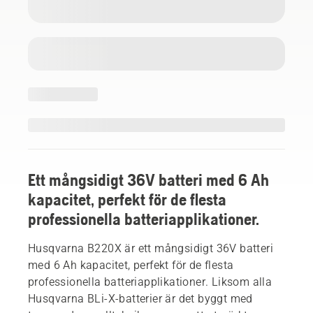
Ett mångsidigt 36V batteri med 6 Ah
kapacitet, perfekt för de flesta
professionella batteriapplikationer.
Husqvarna B220X är ett mångsidigt 36V batteri
med 6 Ah kapacitet, perfekt för de flesta
professionella batteriapplikationer. Liksom alla
Husqvarna BLi-X-batterier är det byggt med