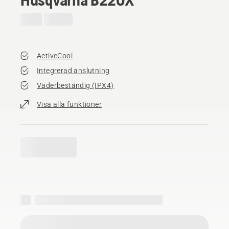
ActiveCool
Integrerad anslutning
Väderbeständig (IPX4)
Visa alla funktioner