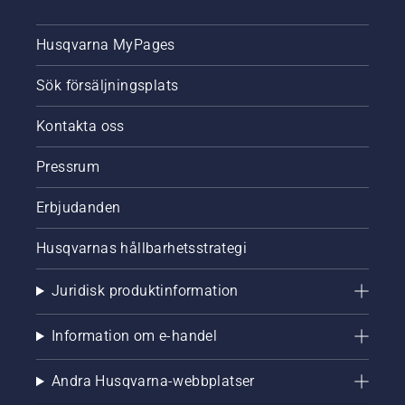
Husqvarna MyPages
Sök försäljningsplats
Kontakta oss
Pressrum
Erbjudanden
Husqvarnas hållbarhetsstrategi
Juridisk produktinformation
Information om e-handel
Andra Husqvarna-webbplatser