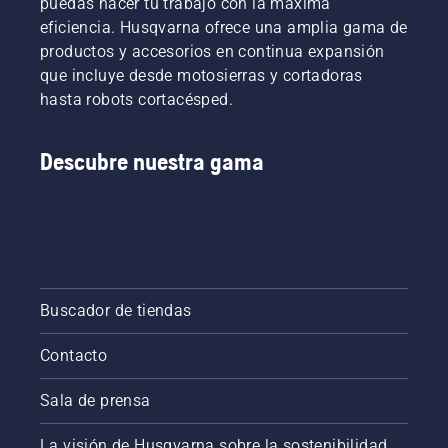
puedas hacer tu trabajo con la máxima
eficiencia. Husqvarna ofrece una amplia gama de
productos y accesorios en continua expansión
que incluye desde motosierras y cortadoras
hasta robots cortacésped.
Descubre nuestra gama
Buscador de tiendas
Contacto
Sala de prensa
La visión de Husqvarna sobre la sostenibilidad