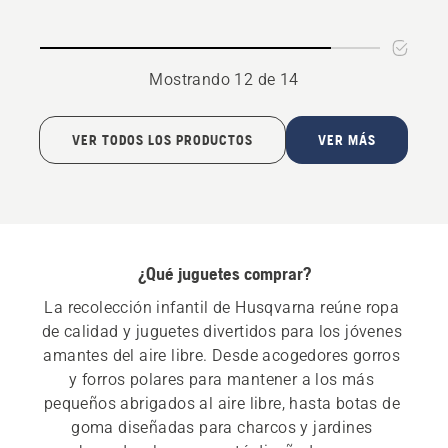
Mostrando 12 de 14
VER TODOS LOS PRODUCTOS
VER MÁS
¿Qué juguetes comprar?
La recolección infantil de Husqvarna reúne ropa 
de calidad y juguetes divertidos para los jóvenes 
amantes del aire libre. Desde acogedores gorros 
y forros polares para mantener a los más 
pequeños abrigados al aire libre, hasta botas de 
goma diseñadas para charcos y jardines 