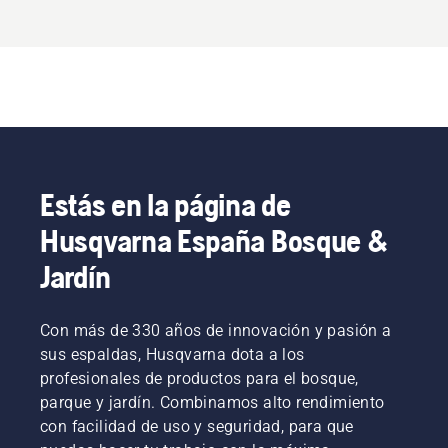
Estás en la página de
Husqvarna España Bosque &
Jardín
Con más de 330 años de innovación y pasión a
sus espaldas, Husqvarna dota a los
profesionales de productos para el bosque,
parque y jardín. Combinamos alto rendimiento
con facilidad de uso y seguridad, para que