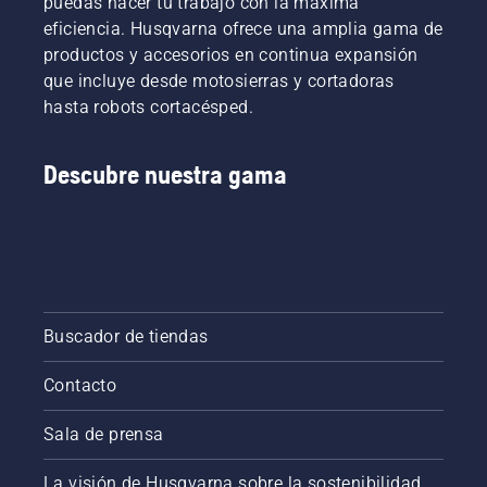
puedas hacer tu trabajo con la máxima
eficiencia. Husqvarna ofrece una amplia gama de
productos y accesorios en continua expansión
que incluye desde motosierras y cortadoras
hasta robots cortacésped.
Descubre nuestra gama
Buscador de tiendas
Contacto
Sala de prensa
La visión de Husqvarna sobre la sostenibilidad