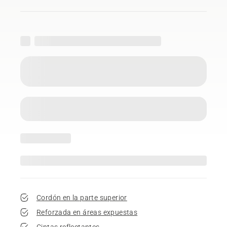
Cordón en la parte superior
Reforzada en áreas expuestas
Cintas reflectantes