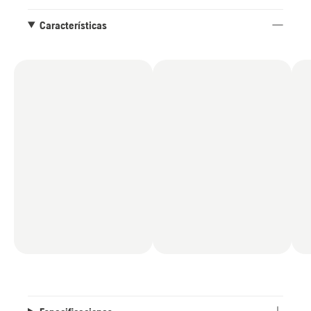
Características