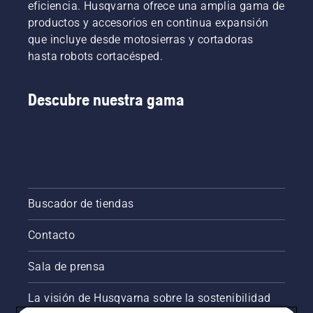
eficiencia. Husqvarna ofrece una amplia gama de
productos y accesorios en continua expansión
que incluye desde motosierras y cortadoras
hasta robots cortacésped.
Descubre nuestra gama
Buscador de tiendas
Contacto
Sala de prensa
La visión de Husqvarna sobre la sostenibilidad