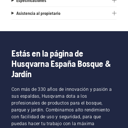
Especificaciones
Asistencia al propietario
Estás en la página de
Husqvarna España Bosque &
Jardín
Con más de 330 años de innovación y pasión a
sus espaldas, Husqvarna dota a los
profesionales de productos para el bosque,
parque y jardín. Combinamos alto rendimiento
con facilidad de uso y seguridad, para que
puedas hacer tu trabajo con la máxima