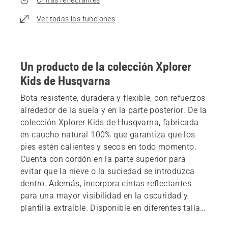
Ver todas las funciones
Un producto de la colección Xplorer
Kids de Husqvarna
Bota resistente, duradera y flexible, con refuerzos
alrededor de la suela y en la parte posterior. De la
colección Xplorer Kids de Husqvarna, fabricada
en caucho natural 100% que garantiza que los
pies estén calientes y secos en todo momento.
Cuenta con cordón en la parte superior para
evitar que la nieve o la suciedad se introduzca
dentro. Además, incorpora cintas reflectantes
para una mayor visibilidad en la oscuridad y
plantilla extraíble. Disponible en diferentes tallas,
adecuada para niños de entre 2 y 8 años.