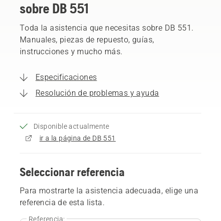
sobre DB 551
Toda la asistencia que necesitas sobre DB 551.
Manuales, piezas de repuesto, guías,
instrucciones y mucho más.
Especificaciones
Resolución de problemas y ayuda
Disponible actualmente
ir a la página de DB 551
Seleccionar referencia
Para mostrarte la asistencia adecuada, elige una
referencia de esta lista.
Referencia: