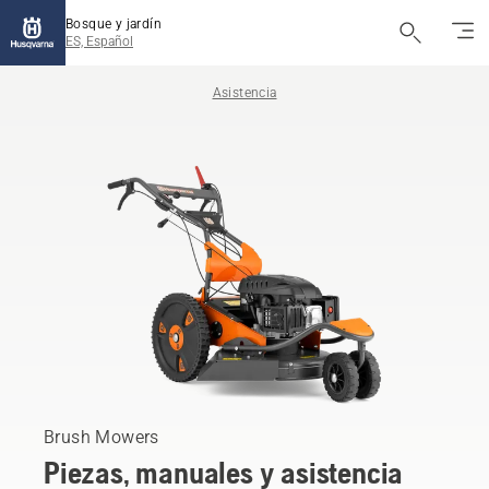
Bosque y jardín
ES, Español
Asistencia
Brush Mowers
Piezas, manuales y asistencia