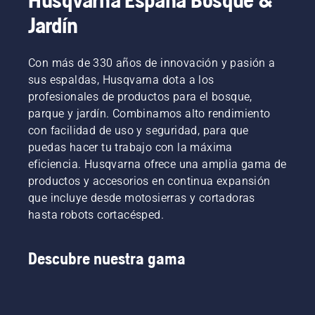
Jardín
Con más de 330 años de innovación y pasión a
sus espaldas, Husqvarna dota a los
profesionales de productos para el bosque,
parque y jardín. Combinamos alto rendimiento
con facilidad de uso y seguridad, para que
puedas hacer tu trabajo con la máxima
eficiencia. Husqvarna ofrece una amplia gama de
productos y accesorios en continua expansión
que incluye desde motosierras y cortadoras
hasta robots cortacésped.
Descubre nuestra gama