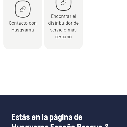
Encontrar el
Contacto con
distribuidor de
Husqvarna
servicio más
cercano
Estás en la página de
Husqvarna España Bosque &