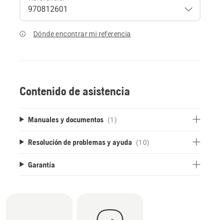
Dónde encontrar mi referencia
Contenido de asistencia
Manuales y documentos
(1)
Resolución de problemas y ayuda
(10)
Garantía