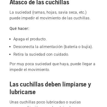
Atasco de las cuchillas
La suciedad (ramas, hojas, savia seca, etc.)
puede impedir el movimiento de las cuchillas.
Qué hacer:
Apaga el producto.
Desconecta la alimentación (batería o bujía).
Retira la suciedad con cuidado.
Por muy poca suciedad que haya, puede llegar a
impedir el movimiento.
Las cuchillas deben limpiarse y
lubricarse
Unas cuchillas poco lubricadas o sucias