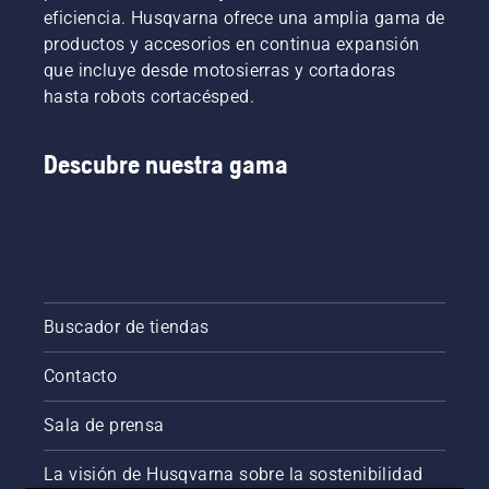
eficiencia. Husqvarna ofrece una amplia gama de
productos y accesorios en continua expansión
que incluye desde motosierras y cortadoras
hasta robots cortacésped.
Descubre nuestra gama
Buscador de tiendas
Contacto
Sala de prensa
La visión de Husqvarna sobre la sostenibilidad