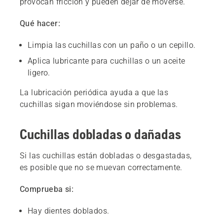
provocan fricción y pueden dejar de moverse.
Qué hacer:
Limpia las cuchillas con un paño o un cepillo.
Aplica lubricante para cuchillas o un aceite
ligero.
La lubricación periódica ayuda a que las
cuchillas sigan moviéndose sin problemas.
Cuchillas dobladas o dañadas
Si las cuchillas están dobladas o desgastadas,
es posible que no se muevan correctamente.
Comprueba si:
Hay dientes doblados.