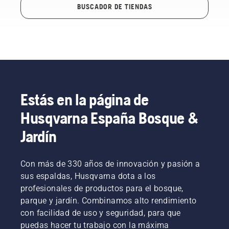
BUSCADOR DE TIENDAS
Estás en la página de
Husqvarna España Bosque &
Jardín
Con más de 330 años de innovación y pasión a
sus espaldas, Husqvarna dota a los
profesionales de productos para el bosque,
parque y jardín. Combinamos alto rendimiento
con facilidad de uso y seguridad, para que
puedas hacer tu trabajo con la máxima