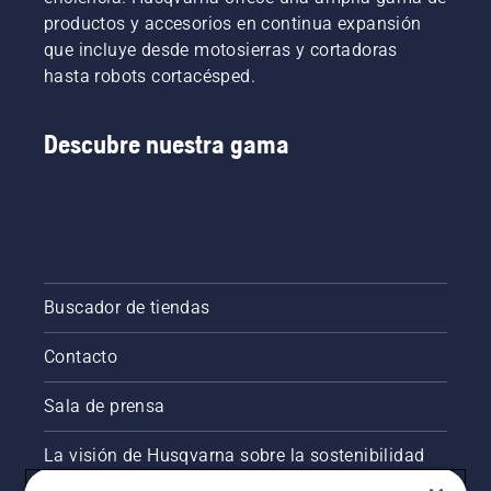
productos y accesorios en continua expansión
que incluye desde motosierras y cortadoras
hasta robots cortacésped.
Descubre nuestra gama
Buscador de tiendas
Contacto
Sala de prensa
La visión de Husqvarna sobre la sostenibilidad