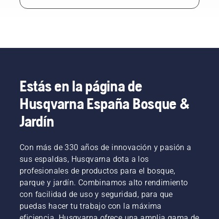
Estás en la página de
Husqvarna España Bosque &
Jardín
Con más de 330 años de innovación y pasión a
sus espaldas, Husqvarna dota a los
profesionales de productos para el bosque,
parque y jardín. Combinamos alto rendimiento
con facilidad de uso y seguridad, para que
puedas hacer tu trabajo con la máxima
eficiencia. Husqvarna ofrece una amplia gama de