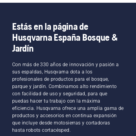
Estás en la página de
Husqvarna España Bosque &
Jardín
Con más de 330 años de innovación y pasión a
sus espaldas, Husqvarna dota a los
profesionales de productos para el bosque,
parque y jardín. Combinamos alto rendimiento
con facilidad de uso y seguridad, para que
puedas hacer tu trabajo con la máxima
eficiencia. Husqvarna ofrece una amplia gama de
productos y accesorios en continua expansión
que incluye desde motosierras y cortadoras
hasta robots cortacésped.