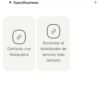
Especificaciones
Encontrar el
Contacto con
distribuidor de
Husqvarna
servicio más
cercano