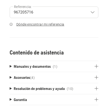
Referencia:
Dónde encontrar mi referencia
Contenido de asistencia
Manuales y documentos
(1)
Accesorios
(
4
)
Resolución de problemas y ayuda
(10)
Garantía