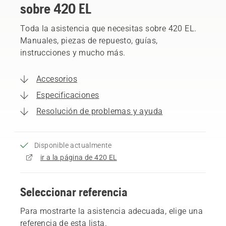
sobre 420 EL
Toda la asistencia que necesitas sobre 420 EL.
Manuales, piezas de repuesto, guías,
instrucciones y mucho más.
Accesorios
Especificaciones
Resolución de problemas y ayuda
Disponible actualmente
ir a la página de 420 EL
Seleccionar referencia
Para mostrarte la asistencia adecuada, elige una
referencia de esta lista.