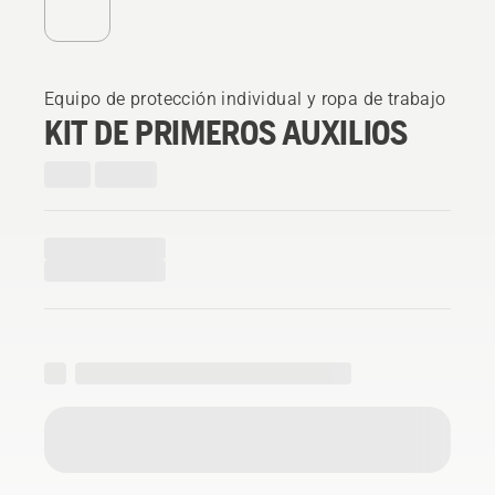
Equipo de protección individual y ropa de trabajo
KIT DE PRIMEROS AUXILIOS