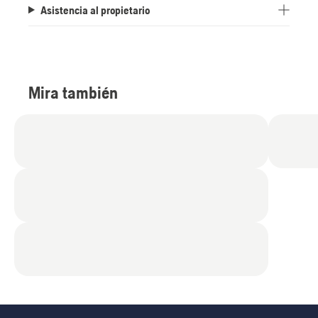
Asistencia al propietario
Mira también