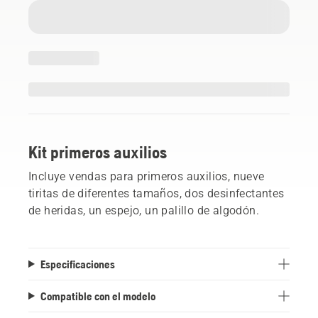
Kit primeros auxilios
Incluye vendas para primeros auxilios, nueve
tiritas de diferentes tamaños, dos desinfectantes
de heridas, un espejo, un palillo de algodón.
Especificaciones
Compatible con el modelo