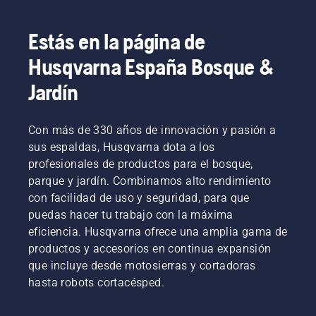
Estás en la página de
Husqvarna España Bosque &
Jardín
Con más de 330 años de innovación y pasión a
sus espaldas, Husqvarna dota a los
profesionales de productos para el bosque,
parque y jardín. Combinamos alto rendimiento
con facilidad de uso y seguridad, para que
puedas hacer tu trabajo con la máxima
eficiencia. Husqvarna ofrece una amplia gama de
productos y accesorios en continua expansión
que incluye desde motosierras y cortadoras
hasta robots cortacésped.