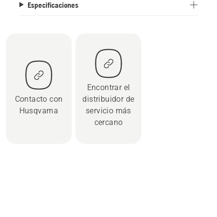
Especificaciones
Encontrar el
Contacto con
distribuidor de
Husqvarna
servicio más
cercano