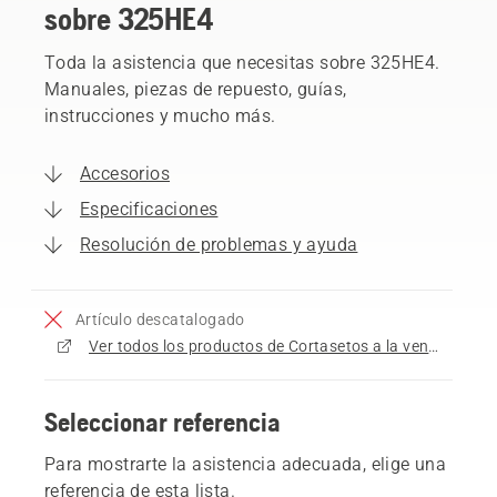
sobre 325HE4
Toda la asistencia que necesitas sobre 325HE4.
Manuales, piezas de repuesto, guías,
instrucciones y mucho más.
Accesorios
Especificaciones
Resolución de problemas y ayuda
Artículo descatalogado
Ver todos los productos de Cortasetos a la venta
Seleccionar referencia
Para mostrarte la asistencia adecuada, elige una
referencia de esta lista.