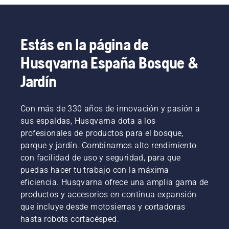
Estás en la página de
Husqvarna España Bosque &
Jardín
Con más de 330 años de innovación y pasión a
sus espaldas, Husqvarna dota a los
profesionales de productos para el bosque,
parque y jardín. Combinamos alto rendimiento
con facilidad de uso y seguridad, para que
puedas hacer tu trabajo con la máxima
eficiencia. Husqvarna ofrece una amplia gama de
productos y accesorios en continua expansión
que incluye desde motosierras y cortadoras
hasta robots cortacésped.