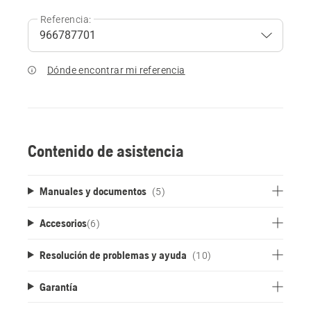
Referencia:
Dónde encontrar mi referencia
Contenido de asistencia
Manuales y documentos
(5)
Accesorios
(
6
)
Resolución de problemas y ayuda
(10)
Garantía