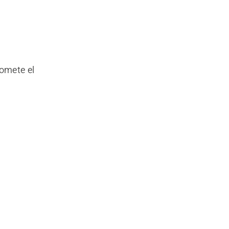
somete el