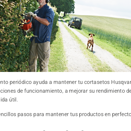
nto periódico ayuda a mantener tu cortasetos Husqva
ciones de funcionamiento, a mejorar su rendimiento de
ida útil.
encillos pasos para mantener tus productos en perfect