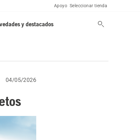
Apoyo
Seleccionar tienda
vedades y destacados
04/05/2026
etos