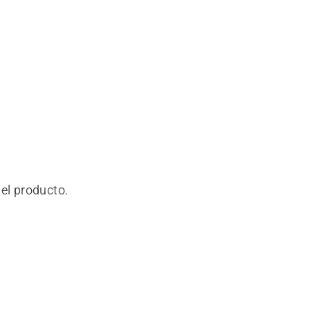
del producto.