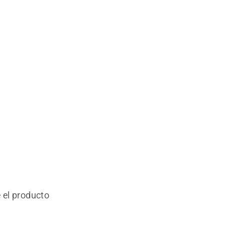
 el producto